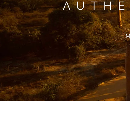
AUTHE