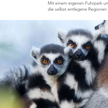
Mit einem eigenen Fuhrpark un
die selbst entlegene Regionen