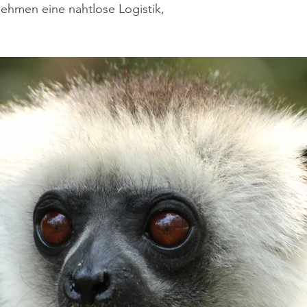
ehmen eine nahtlose Logistik,