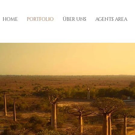
HOME
PORTFOLIO
ÜBER UNS
AGENTS AREA