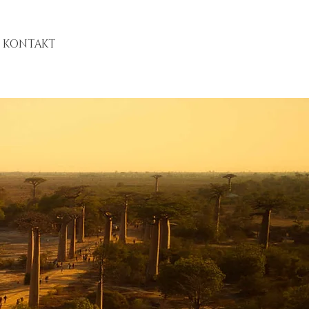
KONTAKT